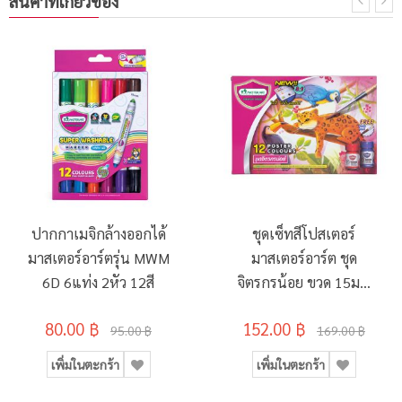
สินค้าที่เกี่ยวข้อง
ปากกาเมจิกล้างออกได้
ชุดเซ็ทสีโปสเตอร์
มาสเตอร์อาร์ตรุ่น MWM
มาสเตอร์อาร์ต ชุด
6D 6แท่ง 2หัว 12สี
จิตรกรน้อย ขวด 15มล.
12 สี
80.00 ฿
152.00 ฿
95.00 ฿
169.00 ฿
เพิ่มในตะกร้า
เพิ่มในตะกร้า