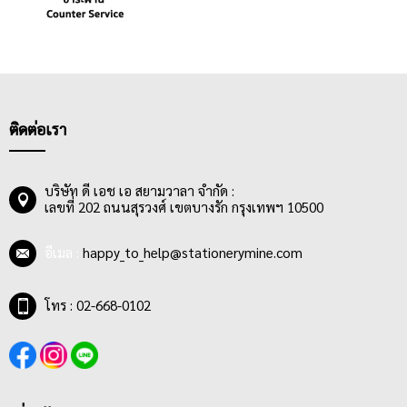
ติดต่อเรา
บริษัท ดี เอช เอ สยามวาลา จำกัด :
เลขที่ 202 ถนนสุรวงศ์ เขตบางรัก กรุงเทพฯ 10500
อีเมล :
happy_to_help@stationerymine.com
โทร : 02-668-0102