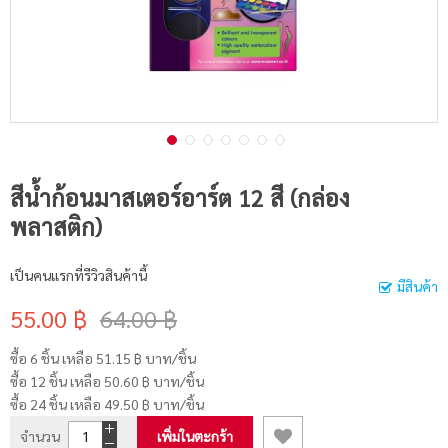
สีน้ำก้อนมาสเตอร์อาร์ต 12 สี (กล่อง
พลาสติก)
เป็นคนแรกที่รีวิวสินค้านี้
มีสินค้า
55.00 ฿
64.00 ฿
ซื้อ 6 ชิ้น เหลือ
51.15 ฿
บาท/ชิ้น
ซื้อ 12 ชิ้น เหลือ
50.60 ฿
บาท/ชิ้น
ซื้อ 24 ชิ้น เหลือ
49.50 ฿
บาท/ชิ้น
จำนวน
เพิ่มในตะกร้า