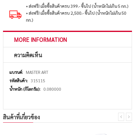
• ส่งฟรี! เมื่อซื้อสินค้าครบ 399.- ขึ้นไป (น้ำหนักไม่เกิน 5 กก.)
• ส่งฟรี! เมื่อซื้อสินค้าครบ 2,500.- ขึ้นไป (น้ำหนักไม่เกิน 50
กก.)
MORE INFORMATION
ความคิดเห็น
More
MASTER ART
Information
315115
0.080000
สินค้าที่เกี่ยวข้อง