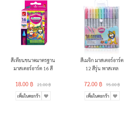
สีเทียนขนาดมาตรฐาน
สีเมจิก มาสเตอร์อาร์ต
มาสเตอร์อาร์ต 16 สี
12 สีรุ่น พาสเทล
18.00 ฿
72.00 ฿
21.00 ฿
95.00 ฿
เพิ่มในตะกร้า
เพิ่มในตะกร้า