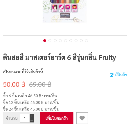
ดินสอสี มาสเตอร์อาร์ต 6 สีรุ่นกลิ่น Fruity
เป็นคนแรกที่รีวิวสินค้านี้
มีสินค้า
50.00 ฿
69.00 ฿
ซื้อ 6 ชิ้น เหลือ
46.50 ฿
บาท/ชิ้น
ซื้อ 12 ชิ้น เหลือ
46.00 ฿
บาท/ชิ้น
ซื้อ 24 ชิ้น เหลือ
45.00 ฿
บาท/ชิ้น
จำนวน
เพิ่มในตะกร้า