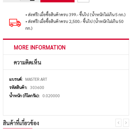
• ส่งฟรี! เมื่อซื้อสินค้าครบ 399.- ขึ้นไป (น้ำหนักไม่เกิน 5 กก.)
• ส่งฟรี! เมื่อซื้อสินค้าครบ 2,500.- ขึ้นไป (น้ำหนักไม่เกิน 50
กก.)
MORE INFORMATION
ความคิดเห็น
More
MASTER ART
Information
303600
0.020000
สินค้าที่เกี่ยวข้อง