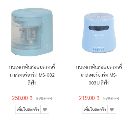
กบเหลาดินสอแบตเตอรี่
กบเหลาดินสอแบตเตอรี่
มาสเตอร์อาร์ต MS-002
มาสเตอร์อาร์ต MS-
สีฟ้า
003U สีฟ้า
250.00 ฿
219.00 ฿
320.00 ฿
279.00 ฿
เพิ่มในตะกร้า
เพิ่มในตะกร้า