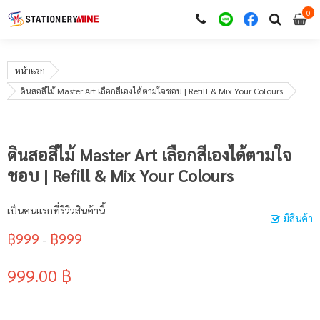
0
หน้าแรก
ดินสอสีไม้ Master Art เลือกสีเองได้ตามใจชอบ | Refill & Mix Your Colours
ดินสอสีไม้ Master Art เลือกสีเองได้ตามใจ
ชอบ | Refill & Mix Your Colours
เป็นคนแรกที่รีวิวสินค้านี้
มีสินค้า
฿999
฿999
-
999.00 ฿