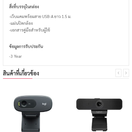
สิ่งที่บรรจุในกล่อง
-เว็บแคมพร้อมสาย USB-A ยาว 1.5 ม.
-แผ่นปิดกล้อง
-เอกสารคู่มือสำหรับผู้ใช้
ข้อมูลการรับประกัน
-3 Year
สินค้าที่เกี่ยวข้อง