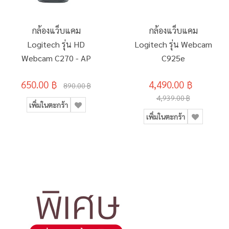
กล้องแว็บแคม
กล้องแว็บแคม
Logitech รุ่น HD
Logitech รุ่น Webcam
Webcam C270 - AP
C925e
650.00 ฿
4,490.00 ฿
890.00 ฿
4,939.00 ฿
เพิ่มในตะกร้า
เพิ่มในตะกร้า