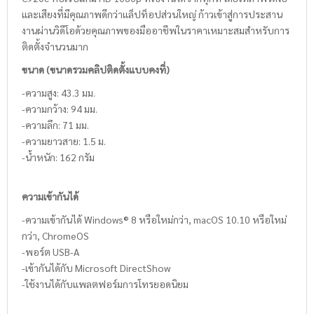
และเสียงที่มีคุณภาพดีกว่าแล็ปท็อปส่วนใหญ่ ก้าวเข้าสู่การประสาน
งานผ่านวิดีโอด้วยคุณภาพของมืออาชีพในราคาเหมาะสมสำหรับการ
ติดตั้งจำนวนมาก
ขนาด (
ขนาดรวมคลิปติดตั้งแบบคงที่)
-ความสูง: 43.3 มม.
-ความกว้าง: 94 มม.
-ความลึก: 71 มม.
-ความยาวสาย: 1.5 ม.
-น้ำหนัก: 162 กรัม
ความเข้ากันได้
-ความเข้ากันได้ Windows® 8 หรือใหม่กว่า, macOS 10.10 หรือใหม่
กว่า, ChromeOS
-พอร์ต USB-A
-เข้ากันได้กับ Microsoft DirectShow
-ใช้งานได้กับแพลตฟอร์มการโทรยอดนิยม