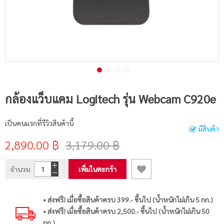
กล้องแว็บแคม Logitech รุ่น Webcam C920e
เป็นคนแรกที่รีวิวสินค้านี้
มีสินค้า
2,890.00 ฿
3,179.00 ฿
จำนวน
เพิ่มในตะกร้า
• ส่งฟรี! เมื่อซื้อสินค้าครบ 399.- ขึ้นไป (น้ำหนักไม่เกิน 5 กก.)
• ส่งฟรี! เมื่อซื้อสินค้าครบ 2,500.- ขึ้นไป (น้ำหนักไม่เกิน 50
กก.)