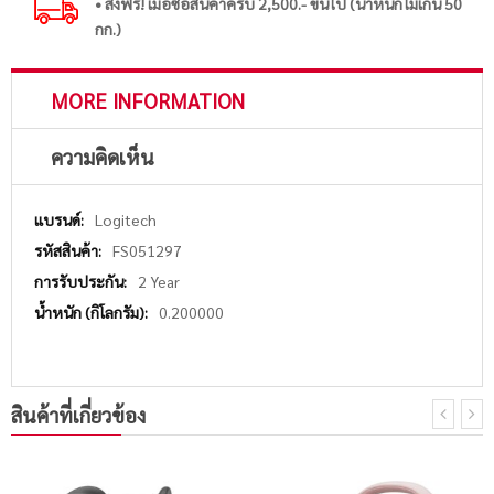
• ส่งฟรี! เมื่อซื้อสินค้าครบ 2,500.- ขึ้นไป (น้ำหนักไม่เกิน 50
กก.)
MORE INFORMATION
ความคิดเห็น
More
Logitech
Information
FS051297
2 Year
0.200000
สินค้าที่เกี่ยวข้อง