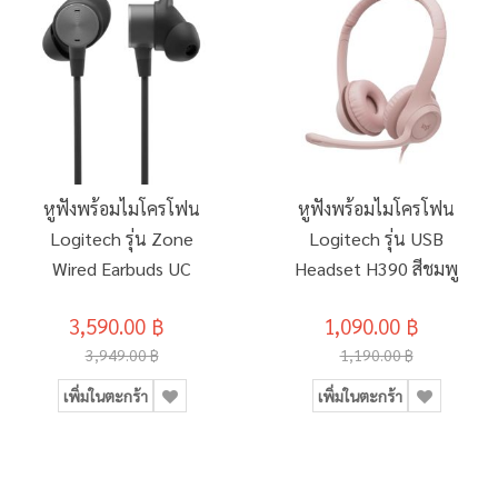
หูฟังพร้อมไมโครโฟน
หูฟังพร้อมไมโครโฟน
Logitech รุ่น Zone
Logitech รุ่น USB
Wired Earbuds UC
Headset H390 สีชมพู
3,590.00 ฿
1,090.00 ฿
3,949.00 ฿
1,190.00 ฿
เพิ่มในตะกร้า
เพิ่มในตะกร้า