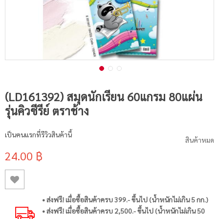
(LD161392) สมุดนักเรียน 60แกรม 80แผ่น
รุ่นคิวซีรีย์ ตราช้าง
เป็นคนแรกที่รีวิวสินค้านี้
สินค้าหมด
24.00 ฿
• ส่งฟรี! เมื่อซื้อสินค้าครบ 399.- ขึ้นไป (น้ำหนักไม่เกิน 5 กก.)
• ส่งฟรี! เมื่อซื้อสินค้าครบ 2,500.- ขึ้นไป (น้ำหนักไม่เกิน 50