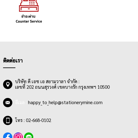
ติดต่อเรา
บริษัท ดี เอช เอ สยามวาลา จำกัด :
เลขที่ 202 ถนนสุรวงศ์ เขตบางรัก กรุงเทพฯ 10500
อีเมล :
happy_to_help@stationerymine.com
โทร : 02-668-0102