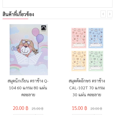
สินค้าที่เกี่ยวข้อง
สมุดนักเรียน ตราช้าง Q-
สมุดคัดอักษร ตราช้าง
104 60 แกรม 80 แผ่น
CAL-102T 70 แกรม
คละลาย
30 แผ่น คละลาย
20.00 ฿
15.00 ฿
25.00 ฿
20.00 ฿