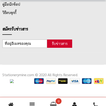
คู่มือนักช้อป
วิธีลบคุกกี้
สมัครรับข่าวสาร
รับข่าวสาร
Stationerymine.com © 2020 All Rights Reserved.
0