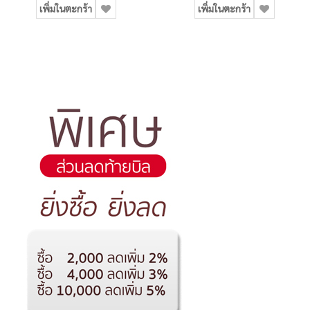
เพิ่มในตะกร้า
เพิ่มในตะกร้า