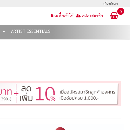
เกี่ยวกับเรา
0
ลงชื่อเข้าใช้
สมัครสมาชิก
T
ARTIST ESSENTIALS