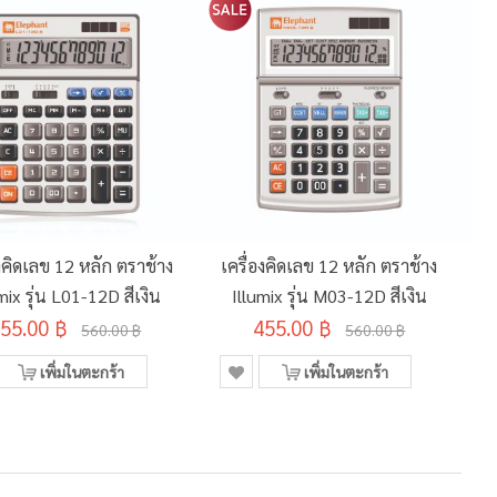
องคิดเลข 12 หลัก ตราช้าง
เครื่องคิดเลข 12 หลัก ตราช้าง
เ
mix รุ่น L01-12D สีเงิน
Illumix รุ่น M03-12D สีเงิน
55.00 ฿
455.00 ฿
560.00 ฿
560.00 ฿
เพิ่มในตะกร้า
เพิ่มในตะกร้า