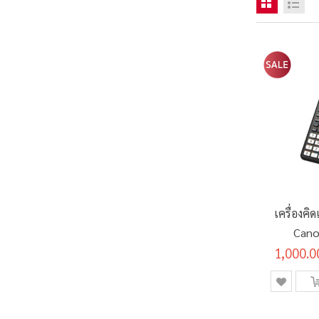
เครื่องคิ
Cano
1,000.0