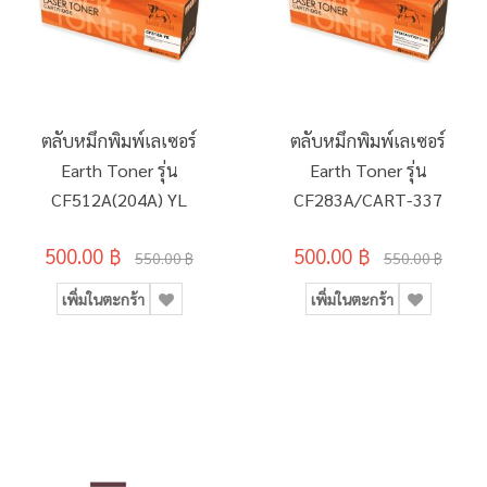
ตลับหมึกพิมพ์เลเซอร์
ตลับหมึกพิมพ์เลเซอร์
Earth Toner รุ่น
Earth Toner รุ่น
CF512A(204A) YL
CF283A/CART-337
500.00 ฿
500.00 ฿
550.00 ฿
550.00 ฿
เพิ่มในตะกร้า
เพิ่มในตะกร้า