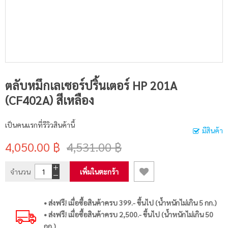
ตลับหมึกเลเซอร์ปริ้นเตอร์ HP 201A
(CF402A) สีเหลือง
เป็นคนแรกที่รีวิวสินค้านี้
มีสินค้า
4,050.00 ฿
4,531.00 ฿
จำนวน
เพิ่มในตะกร้า
• ส่งฟรี! เมื่อซื้อสินค้าครบ 399.- ขึ้นไป (น้ำหนักไม่เกิน 5 กก.)
• ส่งฟรี! เมื่อซื้อสินค้าครบ 2,500.- ขึ้นไป (น้ำหนักไม่เกิน 50
กก.)