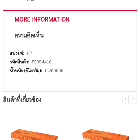
MORE INFORMATION
ความคิดเห็น
More
HP
Information
FS054410
0.200000
สินค้าที่เกี่ยวข้อง