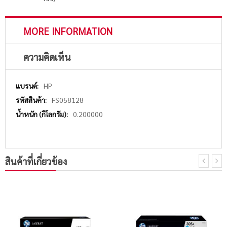
MORE INFORMATION
ความคิดเห็น
More
HP
Information
FS058128
0.200000
สินค้าที่เกี่ยวข้อง