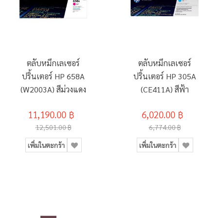
ตลับหมึกเลเซอร์
ตลับหมึกเลเซอร์
ปริ้นเตอร์ HP 658A
ปริ้นเตอร์ HP 305A
(W2003A) สีม่วงแดง
(CE411A) สีฟ้า
11,190.00 ฿
6,020.00 ฿
12,501.00 ฿
6,774.00 ฿
เพิ่มในตะกร้า
เพิ่มในตะกร้า