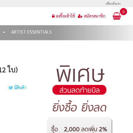
เกี่ยวกับเรา
0
ลงชื่อเข้าใช้
สมัครสมาชิก
T
ARTIST ESSENTIALS
12 ใบ)
มีสินค้า