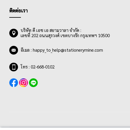
ติดต่อเรา
บริษัท ดี เอช เอ สยามวาลา จำกัด :
เลขที่ 202 ถนนสุรวงศ์ เขตบางรัก กรุงเทพฯ 10500
อีเมล :
happy_to_help@stationerymine.com
โทร : 02-668-0102