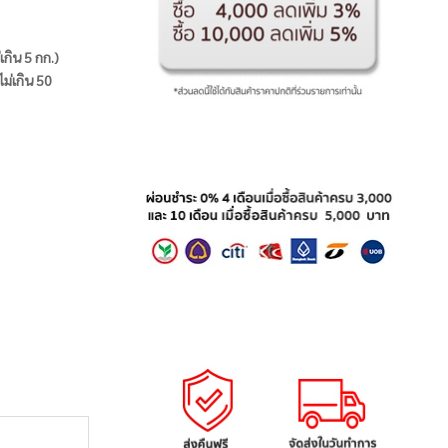
่เกิน 5 กก.)
ไม่เกิน 50