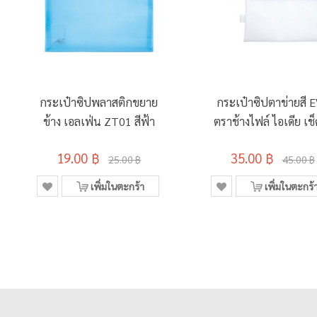
กระเป๋าซิปพลาสติกขยาย
กระเป๋าซิปตาข่ายสี 
ข้าง เอลเฟ่น ZT01 สีฟ้า
ตราช้างไฟล์ ไอเดีย เช็
ขาว
19.00 ฿
35.00 ฿
25.00 ฿
45.00 ฿
เพิ่มในตะกร้า
เพิ่มในตะกร้