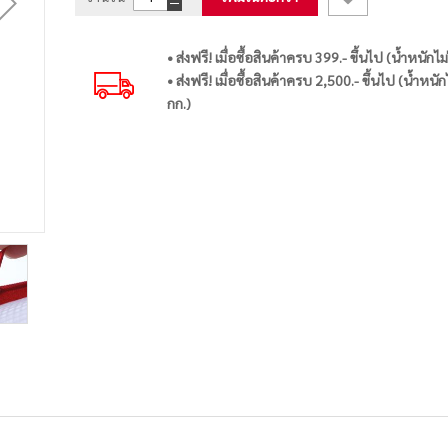
• ส่งฟรี! เมื่อซื้อสินค้าครบ 399.- ขึ้นไป (น้ำหนักไม
• ส่งฟรี! เมื่อซื้อสินค้าครบ 2,500.- ขึ้นไป (น้ำหนัก
กก.)