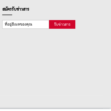
สมัครรับข่าวสาร
รับข่าวสาร