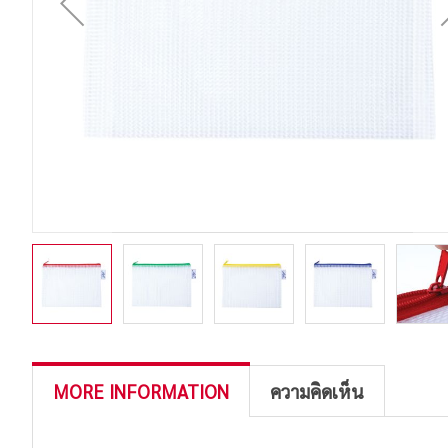
MORE INFORMATION
ความคิดเห็น
More