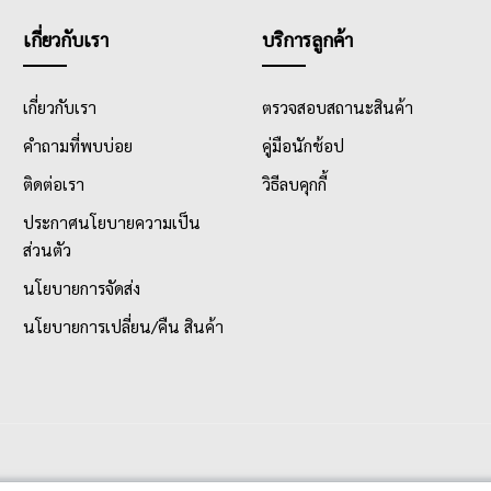
เกี่ยวกับเรา
บริการลูกค้า
เกี่ยวกับเรา
ตรวจสอบสถานะสินค้า
คำถามที่พบบ่อย
คู่มือนักช้อป
ติดต่อเรา
วิธีลบคุกกี้
ประกาศนโยบายความเป็น
ส่วนตัว
นโยบายการจัดส่ง
นโยบายการเปลี่ยน/คืน สินค้า