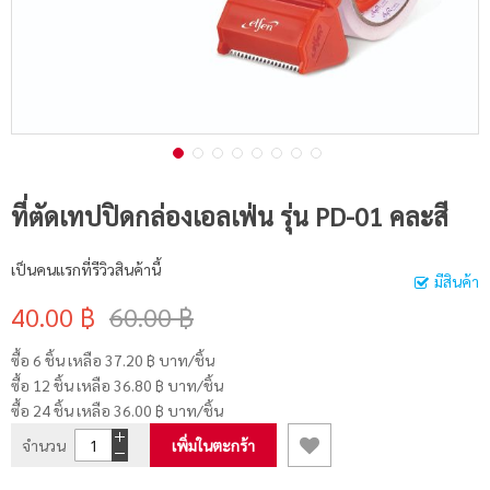
ที่ตัดเทปปิดกล่องเอลเฟ่น รุ่น PD-01 คละสี
เป็นคนแรกที่รีวิวสินค้านี้
มีสินค้า
40.00 ฿
60.00 ฿
ซื้อ 6 ชิ้น เหลือ
37.20 ฿
บาท/ชิ้น
ซื้อ 12 ชิ้น เหลือ
36.80 ฿
บาท/ชิ้น
ซื้อ 24 ชิ้น เหลือ
36.00 ฿
บาท/ชิ้น
จำนวน
เพิ่มในตะกร้า