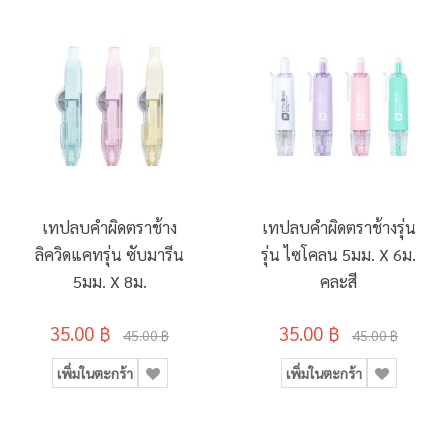
เทปลบคำผิดตราช้าง
เทปลบคำผิดตราช้างรุ่น
ลิควิดแคทรุ่น ซับมารีน
รุ่น ไซโคลน 5มม. X 6ม.
5มม. X 8ม.
คละสี
35.00 ฿
35.00 ฿
45.00 ฿
45.00 ฿
เพิ่มในตะกร้า
เพิ่มในตะกร้า