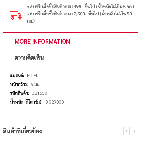
• ส่งฟรี! เมื่อซื้อสินค้าครบ 399.- ขึ้นไป (น้ำหนักไม่เกิน 5 กก.)
• ส่งฟรี! เมื่อซื้อสินค้าครบ 2,500.- ขึ้นไป (น้ำหนักไม่เกิน 50
กก.)
MORE INFORMATION
ความคิดเห็น
More
ELFEN
Information
5 มม.
321550
0.029000
สินค้าที่เกี่ยวข้อง