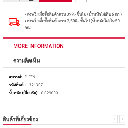
• ส่งฟรี! เมื่อซื้อสินค้าครบ 399.- ขึ้นไป (น้ำหนักไม่เกิน 5 กก.)
• ส่งฟรี! เมื่อซื้อสินค้าครบ 2,500.- ขึ้นไป (น้ำหนักไม่เกิน 50
กก.)
MORE INFORMATION
ความคิดเห็น
More
ELFEN
Information
321307
0.029000
สินค้าที่เกี่ยวข้อง