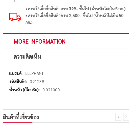
• ส่งฟรี! เมื่อซื้อสินค้าครบ 399.- ขึ้นไป (น้ำหนักไม่เกิน 5 กก.)
• ส่งฟรี! เมื่อซื้อสินค้าครบ 2,500.- ขึ้นไป (น้ำหนักไม่เกิน 50
กก.)
MORE INFORMATION
ความคิดเห็น
More
ELEPHANT
Information
321239
0.021000
สินค้าที่เกี่ยวข้อง