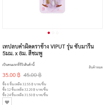
เทปลบคำผิดตราช้าง VIPUT รุ่น ซับมารีน
5มม. x 8ม. สีชมพู
เป็นคนแรกที่รีวิวสินค้านี้
สินค้าหมด
35.00 ฿
45.00 ฿
ซื้อ 6 ชิ้น เหลือ
32.55 ฿
บาท/ชิ้น
ซื้อ 12 ชิ้น เหลือ
32.20 ฿
บาท/ชิ้น
ซื้อ 24 ชิ้น เหลือ
31.50 ฿
บาท/ชิ้น