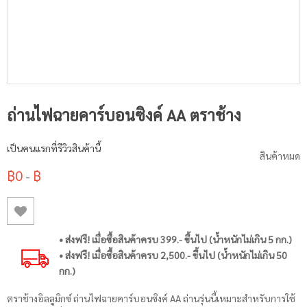
ถ่านไฟฉายคาร์บอนซิงค์ AA ตราช้าง
เป็นคนแรกที่รีวิวสินค้านี้
สินค้าหมด
฿0
฿
-
• ส่งฟรี! เมื่อซื้อสินค้าครบ 399.- ขึ้นไป (น้ำหนักไม่เกิน 5 กก.)
• ส่งฟรี! เมื่อซื้อสินค้าครบ 2,500.- ขึ้นไป (น้ำหนักไม่เกิน 50
กก.)
ตราช้างอิลลูมิกซ์ ถ่านไฟฉายคาร์บอนซิงค์ AA ถ่านรุ่นนี้เหมาะสำหรับการใช้