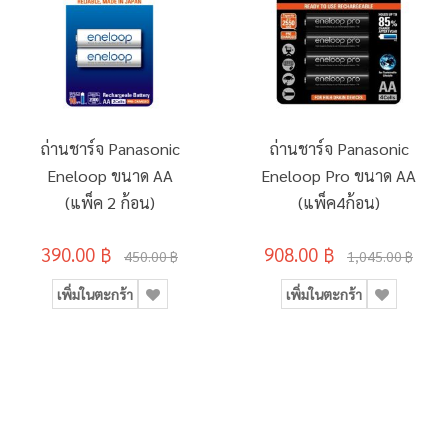
ถ่านชาร์จ Panasonic
ถ่านชาร์จ Panasonic
Eneloop ขนาด AA
Eneloop Pro ขนาด AA
(แพ็ค 2 ก้อน)
(แพ็ค4ก้อน)
390.00 ฿
908.00 ฿
450.00 ฿
1,045.00 ฿
เพิ่มในตะกร้า
เพิ่มในตะกร้า