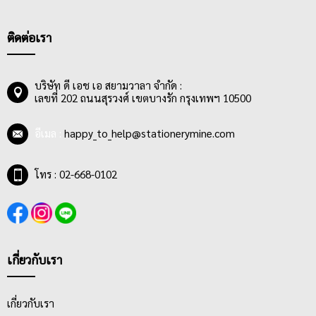
ติดต่อเรา
บริษัท ดี เอช เอ สยามวาลา จำกัด :
เลขที่ 202 ถนนสุรวงศ์ เขตบางรัก กรุงเทพฯ 10500
อีเมล :
happy_to_help@stationerymine.com
โทร : 02-668-0102
เกี่ยวกับเรา
เกี่ยวกับเรา