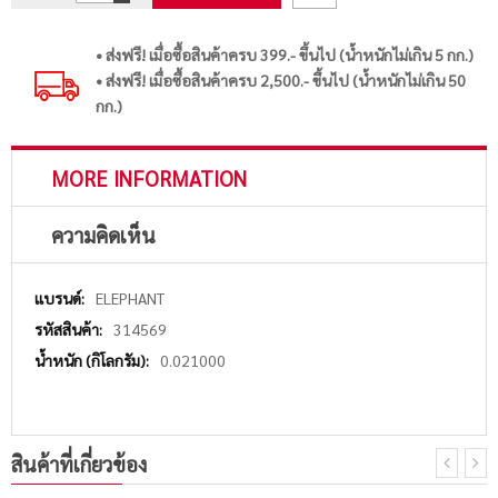
• ส่งฟรี! เมื่อซื้อสินค้าครบ 399.- ขึ้นไป (น้ำหนักไม่เกิน 5 กก.)
• ส่งฟรี! เมื่อซื้อสินค้าครบ 2,500.- ขึ้นไป (น้ำหนักไม่เกิน 50
กก.)
MORE INFORMATION
ความคิดเห็น
More
ELEPHANT
Information
314569
0.021000
สินค้าที่เกี่ยวข้อง