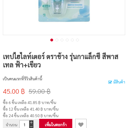
เทปไฮไลท์เตอร์ ตราช้าง รุ่นกาแล็กซี สีพาส
เทล ฟ้า+เขียว
เป็นคนแรกที่รีวิวสินค้านี้
มีสินค้า
45.00 ฿
59.00 ฿
ซื้อ 6 ชิ้น เหลือ
41.85 ฿
บาท/ชิ้น
ซื้อ 12 ชิ้น เหลือ
41.40 ฿
บาท/ชิ้น
ซื้อ 24 ชิ้น เหลือ
40.50 ฿
บาท/ชิ้น
จำนวน
เพิ่มในตะกร้า