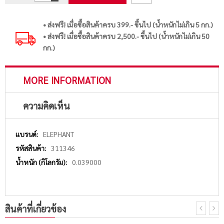
• ส่งฟรี! เมื่อซื้อสินค้าครบ 399.- ขึ้นไป (น้ำหนักไม่เกิน 5 กก.)
• ส่งฟรี! เมื่อซื้อสินค้าครบ 2,500.- ขึ้นไป (น้ำหนักไม่เกิน 50
กก.)
MORE INFORMATION
ความคิดเห็น
More
ELEPHANT
Information
311346
0.039000
สินค้าที่เกี่ยวข้อง