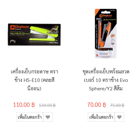
เครื่องเย็บกระดาษ ตรา
ชุดเครื่องเย็บพร้อมลวด
ช้าง HS-E10 (คละสี
เบอร์ 10 ตราช้าง Evo
นีออน)
Sphere/Y2 สีส้ม
110.00 ฿
70.00 ฿
130.00 ฿
75.00 ฿
เพิ่มในตะกร้า
เพิ่มในตะกร้า