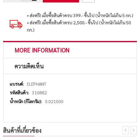
• ส่งฟรี! เมื่อซื้อสินค้าครบ 399.- ขึ้นไป (น้ำหนักไม่เกิน 5 กก.)
• ส่งฟรี! เมื่อซื้อสินค้าครบ 2,500.- ขึ้นไป (น้ำหนักไม่เกิน 50
กก.)
MORE INFORMATION
ความคิดเห็น
More
ELEPHANT
Information
310882
0.021000
สินค้าที่เกี่ยวข้อง