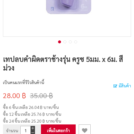
เทปลบคำผิดตราช้างรุ่น ครูซ 5มม. x 6ม. สี
ม่วง
เป็นคนแรกที่รีวิวสินค้านี้
มีสินค้า
28.00 ฿
35.00 ฿
ซื้อ 6 ชิ้น เหลือ
26.04 ฿
บาท/ชิ้น
ซื้อ 12 ชิ้น เหลือ
25.76 ฿
บาท/ชิ้น
ซื้อ 24 ชิ้น เหลือ
25.20 ฿
บาท/ชิ้น
จำนวน
เพิ่มในตะกร้า