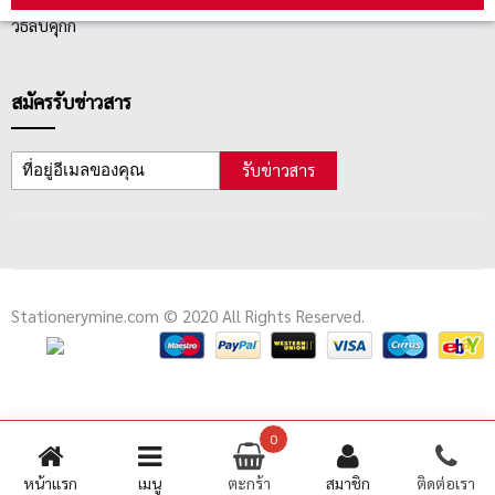
วิธีลบคุกกี้
สมัครรับข่าวสาร
รับข่าวสาร
Stationerymine.com © 2020 All Rights Reserved.
0
หน้าแรก
เมนู
ตะกร้า
สมาชิก
ติดต่อเรา