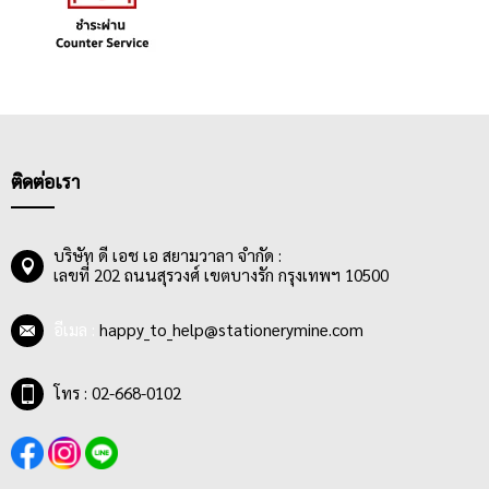
ติดต่อเรา
บริษัท ดี เอช เอ สยามวาลา จำกัด :
เลขที่ 202 ถนนสุรวงศ์ เขตบางรัก กรุงเทพฯ 10500
อีเมล :
happy_to_help@stationerymine.com
โทร : 02-668-0102