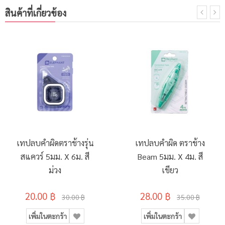
สินค้าที่เกี่ยวข้อง
เทปลบคำผิดตราช้างรุ่น
เทปลบคำผิด ตราช้าง
สแควร์ 5มม. X 6ม. สี
Beam 5มม. X 4ม. สี
ม่วง
เขียว
20.00 ฿
28.00 ฿
30.00 ฿
35.00 ฿
เพิ่มในตะกร้า
เพิ่มในตะกร้า