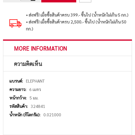
• ส่งฟรี! เมื่อซื้อสินค้าครบ 399.- ขึ้นไป (น้ำหนักไม่เกิน 5 กก.)
• ส่งฟรี! เมื่อซื้อสินค้าครบ 2,500.- ขึ้นไป (น้ำหนักไม่เกิน 50
กก.)
MORE INFORMATION
ความคิดเห็น
More
ELEPHANT
Information
6 เมตร
5 มม.
324841
0.021000