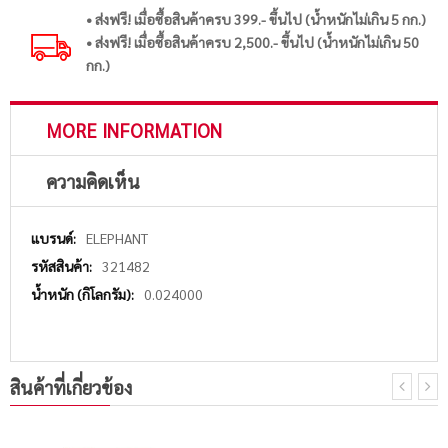
• ส่งฟรี! เมื่อซื้อสินค้าครบ 399.- ขึ้นไป (น้ำหนักไม่เกิน 5 กก.)
• ส่งฟรี! เมื่อซื้อสินค้าครบ 2,500.- ขึ้นไป (น้ำหนักไม่เกิน 50
กก.)
MORE INFORMATION
ความคิดเห็น
More
ELEPHANT
Information
321482
0.024000
สินค้าที่เกี่ยวข้อง