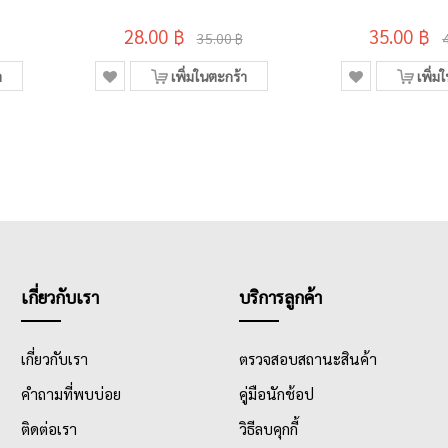
28.00 ฿
35.00 ฿
35.00 ฿
า
เพิ่มในตะกร้า
เพิ่ม
เกี่ยวกับเรา
บริการลูกค้า
เกี่ยวกับเรา
ตรวจสอบสถานะสินค้า
คำถามที่พบบ่อย
คู่มือนักช้อป
ติดต่อเรา
วิธีลบคุกกี้