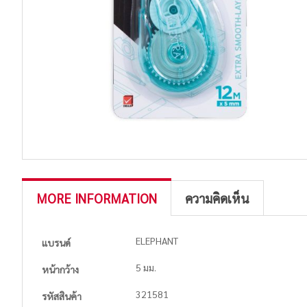
MORE INFORMATION
ความคิดเห็น
More
ELEPHANT
แบรนด์
Information
5 มม.
หน้ากว้าง
321581
รหัสสินค้า