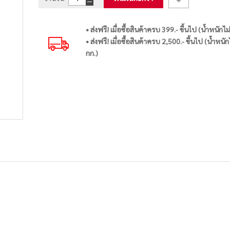
• ส่งฟรี! เมื่อซื้อสินค้าครบ 399.- ขึ้นไป (น้ำหนักไม
• ส่งฟรี! เมื่อซื้อสินค้าครบ 2,500.- ขึ้นไป (น้ำหนัก
กก.)