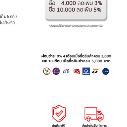
่เกิน 5 กก.)
ไม่เกิน 50