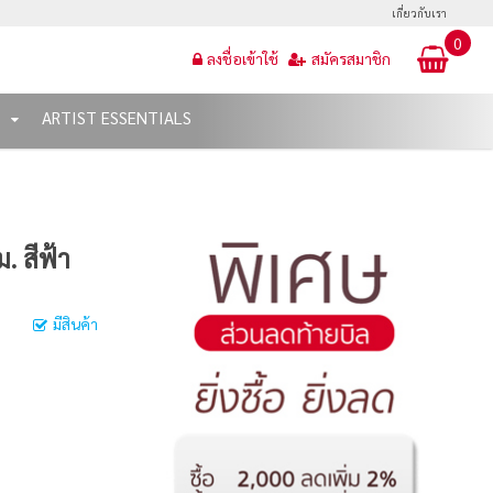
เกี่ยวกับเรา
0
ลงชื่อเข้าใช้
สมัครสมาชิก
T
ARTIST ESSENTIALS
. สีฟ้า
มีสินค้า