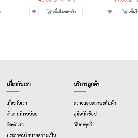
า
เพิ่มในตะกร้า
เพิ่ม
เกี่ยวกับเรา
บริการลูกค้า
เกี่ยวกับเรา
ตรวจสอบสถานะสินค้า
คำถามที่พบบ่อย
คู่มือนักช้อป
ติดต่อเรา
วิธีลบคุกกี้
ประกาศนโยบายความเป็น