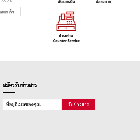
ในตะกร้า
เพิ่มในตะกร้า
สมัครรับข่าวสาร
รับข่าวสาร