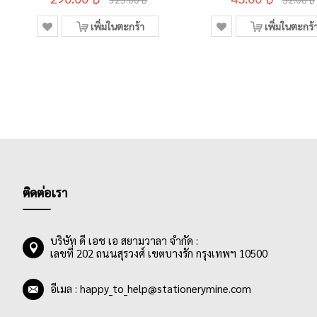
เพิ่มในตะกร้า
เพิ่มในตะกร้
ติดต่อเรา
บริษัท ดี เอช เอ สยามวาลา จำกัด :
เลขที่ 202 ถนนสุรวงศ์ เขตบางรัก กรุงเทพฯ 10500
อีเมล :
happy_to_help@stationerymine.com