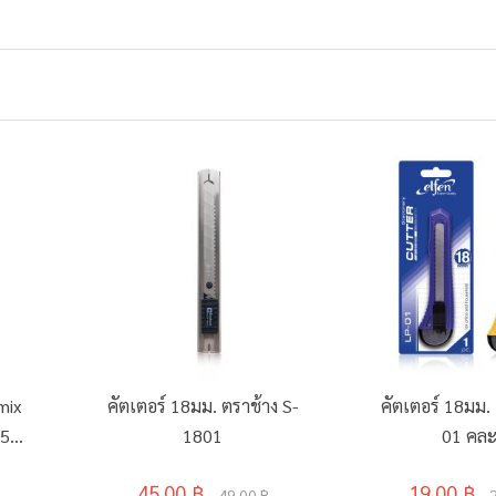
umix
คัตเตอร์ 18มม. ตราช้าง S-
คัตเตอร์ 18มม.
75
1801
01 คละ
45.00 ฿
19.00 ฿
49.00 ฿