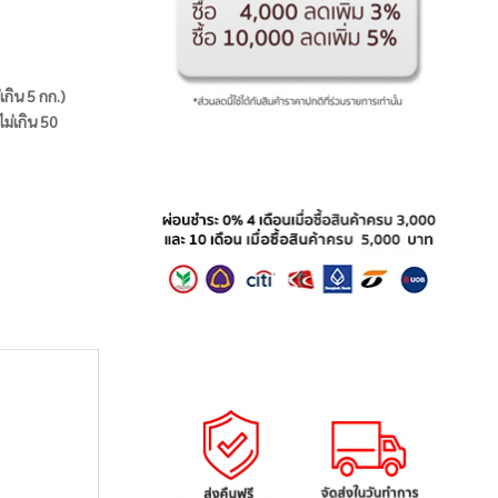
่เกิน 5 กก.)
ไม่เกิน 50