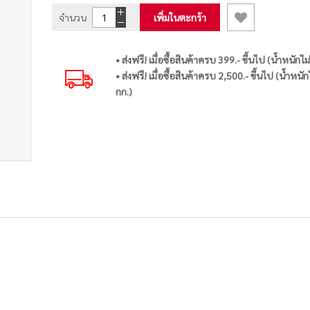
จำนวน
เพิ่มในตะกร้า
• ส่งฟรี! เมื่อซื้อสินค้าครบ 399.- ขึ้นไป (น้ำหนักไม
• ส่งฟรี! เมื่อซื้อสินค้าครบ 2,500.- ขึ้นไป (น้ำหนัก
กก.)