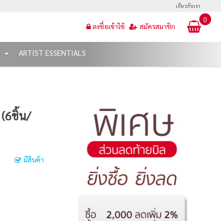
เกี่ยวกับเรา
0
ลงชื่อเข้าใช้
สมัครสมาชิก
T
ARTIST ESSENTIALS
(6ชิ้น/
มีสินค้า