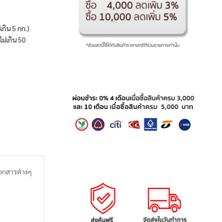
่เกิน 5 กก.)
ไม่เกิน 50
เอกสารต่างๆ