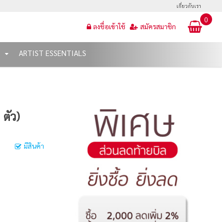
เกี่ยวกับเรา
0
ลงชื่อเข้าใช้
สมัครสมาชิก
T
ARTIST ESSENTIALS
ตัว)
มีสินค้า