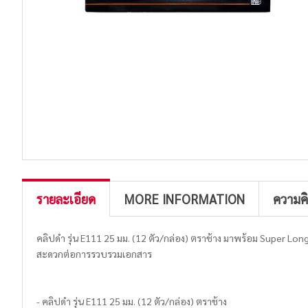
รายละเอียด
MORE INFORMATION
ความค
คลิปดำ รุ่น E111 25 มม. (12 ตัว/กล่อง) ตราช้าง มาพร้อม Super 
สะดวกต่อการรวบรวมเอกสาร
- คลิปดำ รุ่น E111 25 มม. (12 ตัว/กล่อง) ตราช้าง