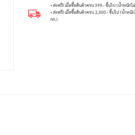
• ส่งฟรี! เมื่อซื้อสินค้าครบ 399.- ขึ้นไป (น้ำหนักไม
• ส่งฟรี! เมื่อซื้อสินค้าครบ 2,500.- ขึ้นไป (น้ำหนัก
กก.)