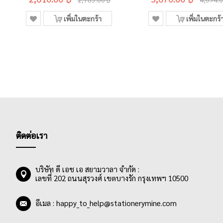
เพิ่มในตะกร้า
เพิ่มในตะกร้
ติดต่อเรา
บริษัท ดี เอช เอ สยามวาลา จำกัด :
เลขที่ 202 ถนนสุรวงศ์ เขตบางรัก กรุงเทพฯ 10500
อีเมล :
happy_to_help@stationerymine.com