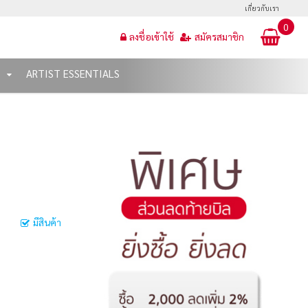
เกี่ยวกับเรา
0
ลงชื่อเข้าใช้
สมัครสมาชิก
T
ARTIST ESSENTIALS
มีสินค้า