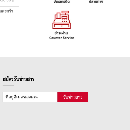
ในตะกร้า
เพิ่มในตะกร้า
สมัครรับข่าวสาร
รับข่าวสาร