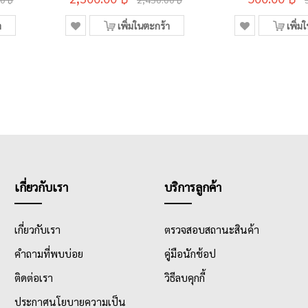
า
เพิ่มในตะกร้า
เพิ่ม
เกี่ยวกับเรา
บริการลูกค้า
เกี่ยวกับเรา
ตรวจสอบสถานะสินค้า
คำถามที่พบบ่อย
คู่มือนักช้อป
ติดต่อเรา
วิธีลบคุกกี้
ประกาศนโยบายความเป็น