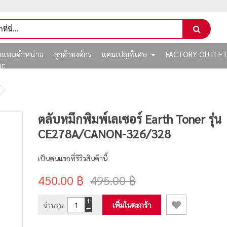
ัวแทนจำหน่าย
ลูกค้าองค์กร
แคมเปญพิเศษ
FACTORY OUTLE
NE
ตลับหมึกพิมพ์เลเซอร์ Earth Toner รุ่น
CE278A/CANON-326/328
เป็นคนแรกที่รีวิวสินค้านี้
450.00 ฿
495.00 ฿
จำนวน
เพิ่มในตะกร้า