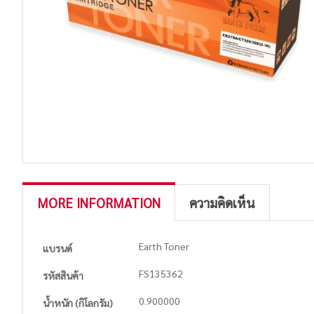
MORE INFORMATION
ความคิดเห็น
More
Earth Toner
แบรนด์
Information
FS135362
รหัสสินค้า
0.900000
น้ำหนัก (กิโลกรัม)