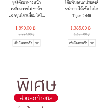
ชุดโต๊ะอาหารหน้า
โต๊ะพับอเนกประสงค์
เหลี่ยมลายไม้ ขาห้า
หน้าลายไม้เข้ม โตไก
แฉกชุบโครเมี่ยม โตไก
Tiger-2448
TRP-8080
1,890.00 ฿
1,385.00 ฿
2,224.00 ฿
1,629.00 ฿
เพิ่มในตะกร้า
เพิ่มในตะกร้า