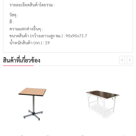
รายละเอียดสินค้าโดยรวม :
วัสดุ :
สี :
ความแตกต่างอื่นๆ :
ขนาดสินค้า (กว้างxยาวxสูง ซม.) : 90x90x73.7
น้ำหนักสินค้า (กก.) : 19
สินค้าที่เกี่ยวข้อง