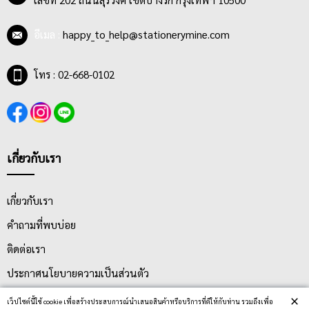
อีเมล :
happy_to_help@stationerymine.com
โทร : 02-668-0102
เกี่ยวกับเรา
เกี่ยวกับเรา
คำถามที่พบบ่อย
ติดต่อเรา
ประกาศนโยบายความเป็นส่วนตัว
นโยบายการจัดส่ง
×
เว็ปไซต์นี้ใช้ cookie เพื่อสร้างประสบการณ์นำเสนอสินค้าหรือบริการที่ดีให้กับท่าน รวมถึงเพื่อ