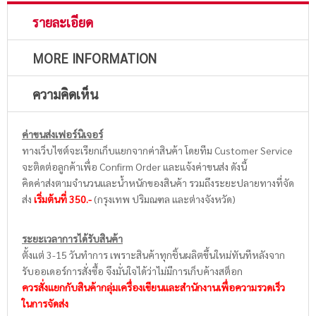
รายละเอียด
MORE INFORMATION
ความคิดเห็น
ค่าขนส่งเฟอร์นิเจอร์
ทางเว็บไซต์จะเรียกเก็บแยกจากค่าสินค้า โดยทีม Customer Service
จะติดต่อลูกค้าเพื่อ Confirm Order และแจ้งค่าขนส่ง ดังนี้
คิดค่าส่งตามจำนวนและน้ำหนักของสินค้า รวมถึงระยะปลายทางที่จัด
ส่ง
เริ่มต้นที่ 350.-
(กรุงเทพ ปริมณฑล และต่างจังหวัด)
ระยะเวลาการได้รับสินค้า
ตั้งแต่ 3-15 วันทำการ เพราะสินค้าทุกชิ้นผลิตขึ้นใหม่ทันทีหลังจาก
รับออเดอร์การสั่งซื้อ จึงมั่นใจได้ว่าไม่มีการเก็บค้างสต็อก
ควรสั่งแยกกับสินค้ากลุ่มเครื่องเขียนและสำนักงานเพื่อความรวดเร็ว
ในการจัดส่ง