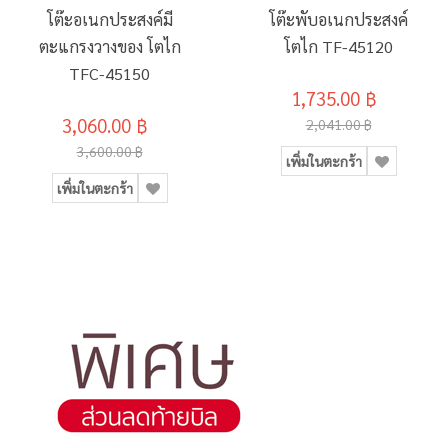
โต๊ะอเนกประสงค์มี
โต๊ะพับอเนกประสงค์
ตะแกรงวางของ โตไก
โตไก TF-45120
TFC-45150
1,735.00 ฿
3,060.00 ฿
2,041.00 ฿
3,600.00 ฿
เพิ่มในตะกร้า
เพิ่มในตะกร้า