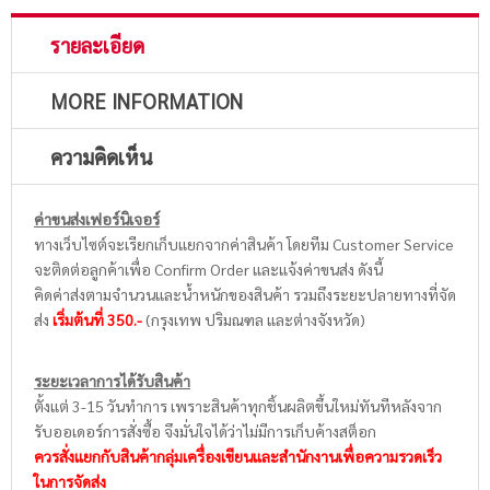
รายละเอียด
MORE INFORMATION
ความคิดเห็น
ค่าขนส่งเฟอร์นิเจอร์
ทางเว็บไซต์จะเรียกเก็บแยกจากค่าสินค้า โดยทีม Customer Service
จะติดต่อลูกค้าเพื่อ Confirm Order และแจ้งค่าขนส่ง ดังนี้
คิดค่าส่งตามจำนวนและน้ำหนักของสินค้า รวมถึงระยะปลายทางที่จัด
ส่ง
เริ่มต้นที่ 350.-
(กรุงเทพ ปริมณฑล และต่างจังหวัด)
ระยะเวลาการได้รับสินค้า
ตั้งแต่ 3-15 วันทำการ เพราะสินค้าทุกชิ้นผลิตขึ้นใหม่ทันทีหลังจาก
รับออเดอร์การสั่งซื้อ จึงมั่นใจได้ว่าไม่มีการเก็บค้างสต็อก
ควรสั่งแยกกับสินค้ากลุ่มเครื่องเขียนและสำนักงานเพื่อความรวดเร็ว
ในการจัดส่ง