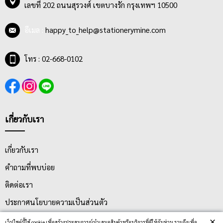
เลขที่ 202 ถนนสุรวงศ์ เขตบางรัก กรุงเทพฯ 10500
อีเมล :
happy_to_help@stationerymine.com
โทร : 02-668-0102
เกี่ยวกับเรา
เกี่ยวกับเรา
คำถามที่พบบ่อย
ติดต่อเรา
ประกาศนโยบายความเป็นส่วนตัว
×
นโยบายการจัดส่ง
เว็ปไซต์นี้ใช้ cookie เพื่อสร้างประสบการณ์นำเสนอสินค้าหรือบริการที่ดีให้กับท่าน รวมถึงเพื่อ