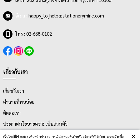
อีเมล :
happy_to_help@stationerymine.com
โทร : 02-668-0102
เกี่ยวกับเรา
เกี่ยวกับเรา
คำถามที่พบบ่อย
ติดต่อเรา
ประกาศนโยบายความเป็นส่วนตัว
นโยบายการจัดส่ง
×
เว็ปไซต์นี้ใช้ cookie เพื่อสร้างประสบการณ์นำเสนอสินค้าหรือบริการที่ดีให้กับท่าน รวมถึงเพื่อ