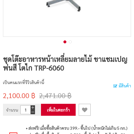
ชุดโต๊ะอาหารหน้าเหลี่ยมลายไม้ ขาแชมเปญ
พ่นสี โตไก TRP-6060
เป็นคนแรกที่รีวิวสินค้านี้
มีสินค้า
2,100.00 ฿
2,471.00 ฿
จำนวน
เพิ่มในตะกร้า
• ส่งฟรี! เมื่อซื้อสินค้าครบ 399.- ขึ้นไป (น้ำหนักไม่เกิน 5 กก.)