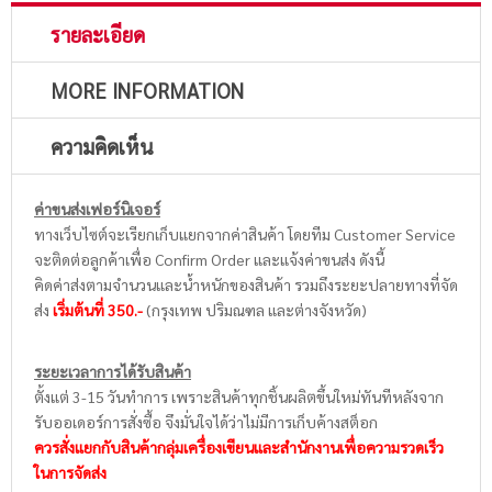
รายละเอียด
MORE INFORMATION
ความคิดเห็น
ค่าขนส่งเฟอร์นิเจอร์
ทางเว็บไซต์จะเรียกเก็บแยกจากค่าสินค้า โดยทีม Customer Service
จะติดต่อลูกค้าเพื่อ Confirm Order และแจ้งค่าขนส่ง ดังนี้
คิดค่าส่งตามจำนวนและน้ำหนักของสินค้า รวมถึงระยะปลายทางที่จัด
ส่ง
เริ่มต้นที่ 350.-
(กรุงเทพ ปริมณฑล และต่างจังหวัด)
ระยะเวลาการได้รับสินค้า
ตั้งแต่ 3-15 วันทำการ เพราะสินค้าทุกชิ้นผลิตขึ้นใหม่ทันทีหลังจาก
รับออเดอร์การสั่งซื้อ จึงมั่นใจได้ว่าไม่มีการเก็บค้างสต็อก
ควรสั่งแยกกับสินค้ากลุ่มเครื่องเขียนและสำนักงานเพื่อความรวดเร็ว
ในการจัดส่ง