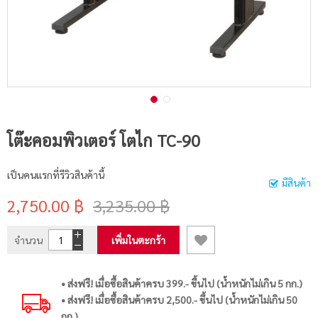
โต๊ะคอมพิวเตอร์ โตไก TC-90
เป็นคนแรกที่รีวิวสินค้านี้
มีสินค้า
2,750.00 ฿
3,235.00 ฿
จำนวน
เพิ่มในตะกร้า
• ส่งฟรี! เมื่อซื้อสินค้าครบ 399.- ขึ้นไป (น้ำหนักไม่เกิน 5 กก.)
• ส่งฟรี! เมื่อซื้อสินค้าครบ 2,500.- ขึ้นไป (น้ำหนักไม่เกิน 50
กก.)