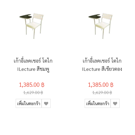
เก้าอี้เลคเชอร์ โตไก
เก้าอี้เลคเชอร์ โตไก
ILecture สีชมพู
ILecture สีเขียวตอง
1,385.00 ฿
1,385.00 ฿
1,629.00 ฿
1,629.00 ฿
เพิ่มในตะกร้า
เพิ่มในตะกร้า