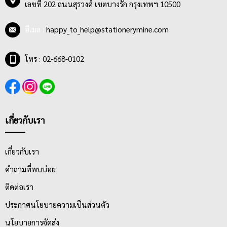
เลขที่ 202 ถนนสุรวงศ์ เขตบางรัก กรุงเทพฯ 10500
อีเมล :
happy_to_help@stationerymine.com
โทร : 02-668-0102
เกี่ยวกับเรา
เกี่ยวกับเรา
คำถามที่พบบ่อย
ติดต่อเรา
ประกาศนโยบายความเป็นส่วนตัว
นโยบายการจัดส่ง