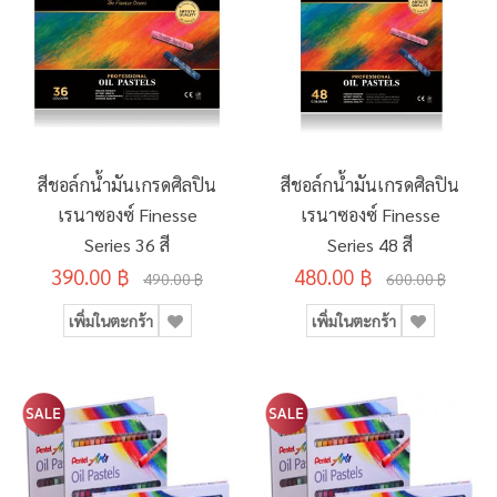
สีชอล์กน้ำมันเกรดศิลปิน
สีชอล์กน้ำมันเกรดศิลปิน
เรนาซองซ์ Finesse
เรนาซองซ์ Finesse
Series 36 สี
Series 48 สี
390.00 ฿
480.00 ฿
490.00 ฿
600.00 ฿
เพิ่มในตะกร้า
เพิ่มในตะกร้า