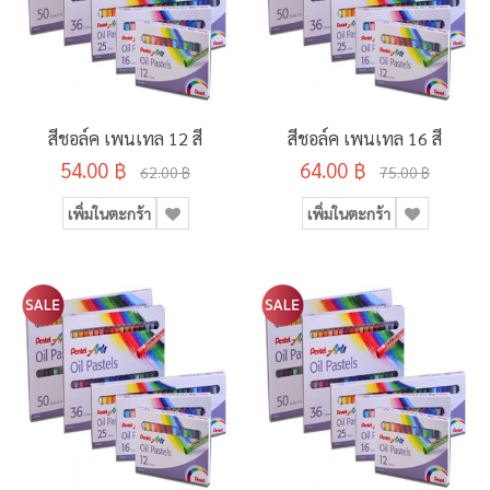
สีชอล์ค เพนเทล 12 สี
สีชอล์ค เพนเทล 16 สี
54.00 ฿
64.00 ฿
62.00 ฿
75.00 ฿
เพิ่มในตะกร้า
เพิ่มในตะกร้า