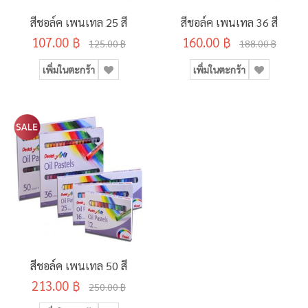
สีชอล์ค เพนเทล 25 สี
สีชอล์ค เพนเทล 36 สี
107.00 ฿
160.00 ฿
125.00 ฿
188.00 ฿
เพิ่มในตะกร้า
เพิ่มในตะกร้า
สีชอล์ค เพนเทล 50 สี
213.00 ฿
250.00 ฿