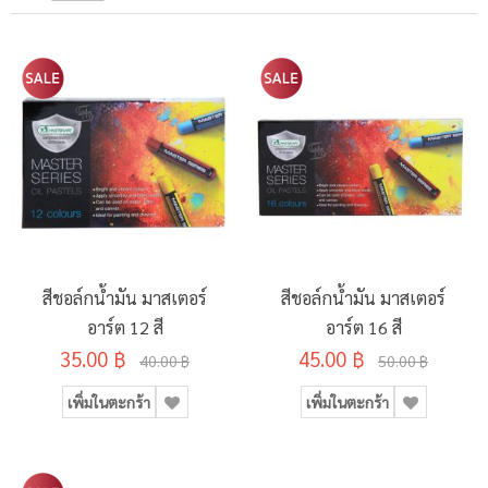
สีชอล์กน้ำมัน มาสเตอร์
สีชอล์กน้ำมัน มาสเตอร์
อาร์ต 12 สี
อาร์ต 16 สี
35.00 ฿
45.00 ฿
40.00 ฿
50.00 ฿
เพิ่มในตะกร้า
เพิ่มในตะกร้า