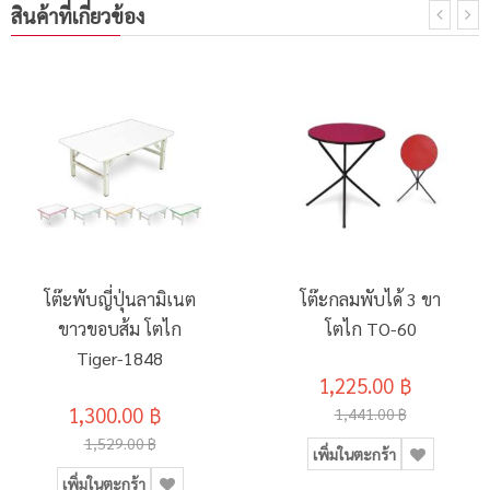
สินค้าที่เกี่ยวข้อง
โต๊ะพับญี่ปุ่นลามิเนต
โต๊ะกลมพับได้ 3 ขา
ขาวขอบส้ม โตไก
โตไก TO-60
Tiger-1848
1,225.00 ฿
1,300.00 ฿
1,441.00 ฿
1,529.00 ฿
เพิ่มในตะกร้า
เพิ่มในตะกร้า