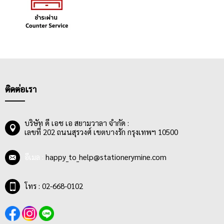
ติดต่อเรา
บริษัท ดี เอช เอ สยามวาลา จำกัด :
เลขที่ 202 ถนนสุรวงศ์ เขตบางรัก กรุงเทพฯ 10500
อีเมล :
happy_to_help@stationerymine.com
โทร : 02-668-0102