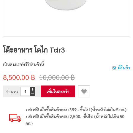
โต๊ะอาหาร โตไก Tcir3
เป็นคนแรกที่รีวิวสินค้านี้
มีสินค้า
8,500.00 ฿
10,000.00 ฿
จำนวน
เพิ่มในตะกร้า
• ส่งฟรี! เมื่อซื้อสินค้าครบ 399.- ขึ้นไป (น้ำหนักไม่เกิน 5 กก.)
• ส่งฟรี! เมื่อซื้อสินค้าครบ 2,500.- ขึ้นไป (น้ำหนักไม่เกิน 50
กก.)