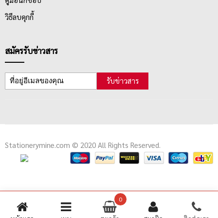
วิธีลบคุกกี้
สมัครรับข่าวสาร
รับข่าวสาร
Stationerymine.com © 2020 All Rights Reserved.
0