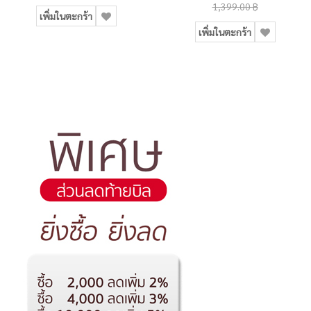
1,399.00 ฿
เพิ่มในตะกร้า
เพิ่มในตะกร้า