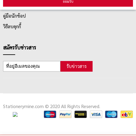
ยอมรับ
ตรวจสอบสถานะสินค้า
คู่มือนักช้อป
วิธีลบคุกกี้
สมัครรับข่าวสาร
รับข่าวสาร
Stationerymine.com © 2020 All Rights Reserved.