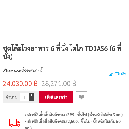
ชุดโต๊ะโรงอาหาร 6 ที่นั่ง โตไก TD1AS6 (6 ที่
นั่ง)
เป็นคนแรกที่รีวิวสินค้านี้
มีสินค้า
24,030.00 ฿
28,271.00 ฿
จำนวน
เพิ่มในตะกร้า
• ส่งฟรี! เมื่อซื้อสินค้าครบ 399.- ขึ้นไป (น้ำหนักไม่เกิน 5 กก.)
• ส่งฟรี! เมื่อซื้อสินค้าครบ 2,500.- ขึ้นไป (น้ำหนักไม่เกิน 50
กก.)