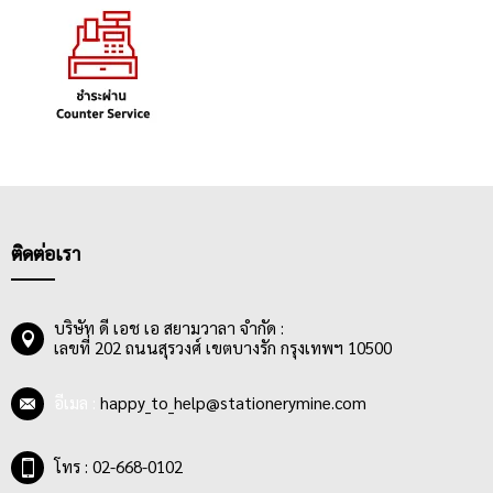
ติดต่อเรา
บริษัท ดี เอช เอ สยามวาลา จำกัด :
เลขที่ 202 ถนนสุรวงศ์ เขตบางรัก กรุงเทพฯ 10500
อีเมล :
happy_to_help@stationerymine.com
โทร : 02-668-0102