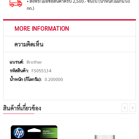
• ส่งฟรี! เมื่อซื้อสินค้าครบ 2,500.- ขึ้นไป (น้ำหนักไม่เกิน 50
กก.)
MORE INFORMATION
ความคิดเห็น
More
Brother
Information
FS055134
0.200000
สินค้าที่เกี่ยวข้อง