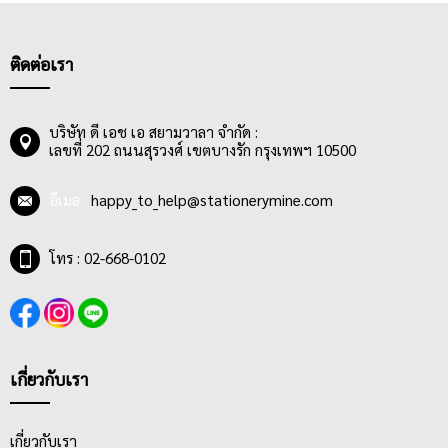
ติดต่อเรา
บริษัท ดี เอช เอ สยามวาลา จำกัด :
เลขที่ 202 ถนนสุรวงศ์ เขตบางรัก กรุงเทพฯ 10500
อีเมล :
happy_to_help@stationerymine.com
โทร : 02-668-0102
เกี่ยวกับเรา
เกี่ยวกับเรา