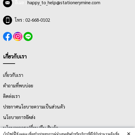
อีเมล :
happy_to_help@stationerymine.com
โทร : 02-668-0102
เกี่ยวกับเรา
เกี่ยวกับเรา
คำถามที่พบบ่อย
ติดต่อเรา
ประกาศนโยบายความเป็นส่วนตัว
นโยบายการจัดส่ง
นโยบายการเปลี่ยน/คืน สินค้า
×
เว็ปไซต์นี้ใช้ cookie เพื่อสร้างประสบการณ์นำเสนอสินค้าหรือบริการที่ดีให้กับท่าน รวมถึงเพื่อ