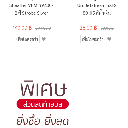
Sheaffer VFM #9400-
Uni Jetstream SXR-
2 สี Strobe Silver
80-05 สีน้ำเงิน
740.00 ฿
28.00 ฿
794.00 ฿
33.00 ฿
เพิ่มในตะกร้า
เพิ่มในตะกร้า