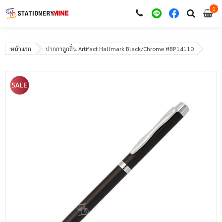
0
i
0
หน้าแรก
ปากกาลูกลื่น Artifact Hallmark Black/Chrome #BP14110