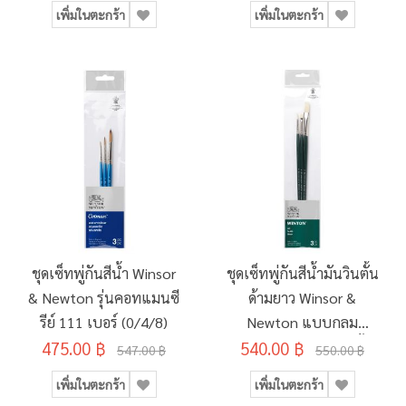
เพิ่มในตะกร้า
เพิ่มในตะกร้า
ชุดเซ็ทพู่กันสีน้ำ Winsor
ชุดเซ็ทพู่กันสีน้ำมันวินตั้น
& Newton รุ่นคอทแมนซี
ด้ามยาว Winsor &
รีย์ 111 เบอร์ (0/4/8)
Newton แบบกลม
475.00 ฿
เบอร์2/แบบแบนขนสั้น
540.00 ฿
547.00 ฿
550.00 ฿
เบอร์2/แบบแบนขนสั้น
เพิ่มในตะกร้า
เพิ่มในตะกร้า
เบอร์6