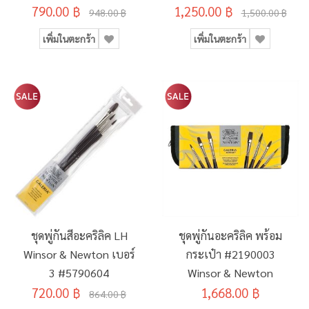
790.00 ฿
1,250.00 ฿
948.00 ฿
1,500.00 ฿
เพิ่มในตะกร้า
เพิ่มในตะกร้า
ชุดพู่กันสีอะคริลิค LH
ชุดพู่กันอะคริลิค พร้อม
Winsor & Newton เบอร์
กระเป๋า #2190003
3 #5790604
Winsor & Newton
720.00 ฿
1,668.00 ฿
864.00 ฿