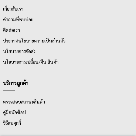
เกี่ยวกับเรา
คำถามที่พบบ่อย
ติดต่อเรา
ประกาศนโยบายความเป็นส่วนตัว
นโยบายการจัดส่ง
นโยบายการเปลี่ยน/คืน สินค้า
บริการลูกค้า
ตรวจสอบสถานะสินค้า
คู่มือนักช้อป
วิธีลบคุกกี้