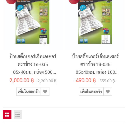
ป้ายสติ๊กเกอร์เจ็ทเลเซอร์
ป้ายสติ๊กเกอร์เจ็ทเลเซอร์
ตราช้าง 16-035
ตราช้าง 18-035
85x40มม. กล่อง 500
85x40มม. กล่อง 100
2,000.00 ฿
แผ่น
490.00 ฿
แผ่น
2,200.00 ฿
555.00 ฿
เพิ่มในตะกร้า
เพิ่มในตะกร้า