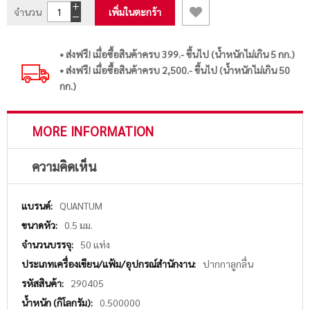
จำนวน
เพิ่มในตะกร้า
• ส่งฟรี! เมื่อซื้อสินค้าครบ 399.- ขึ้นไป (น้ำหนักไม่เกิน 5 กก.)
• ส่งฟรี! เมื่อซื้อสินค้าครบ 2,500.- ขึ้นไป (น้ำหนักไม่เกิน 50
กก.)
MORE INFORMATION
ความคิดเห็น
More
QUANTUM
Information
0.5 มม.
50 แท่ง
ปากกาลูกลื่น
290405
0.500000