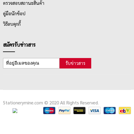
ตรวจสอบสถานะสินค้า
คู่มือนักช้อป
วิธีลบคุกกี้
สมัครรับข่าวสาร
รับข่าวสาร
Stationerymine.com © 2020 All Rights Reserved.