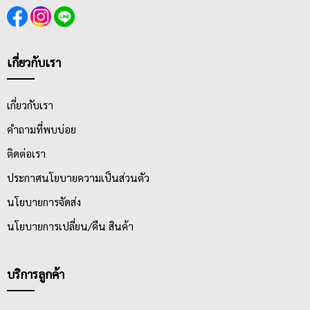
เกี่ยวกับเรา
เกี่ยวกับเรา
คำถามที่พบบ่อย
ติดต่อเรา
ประกาศนโยบายความเป็นส่วนตัว
นโยบายการจัดส่ง
นโยบายการเปลี่ยน/คืน สินค้า
บริการลูกค้า