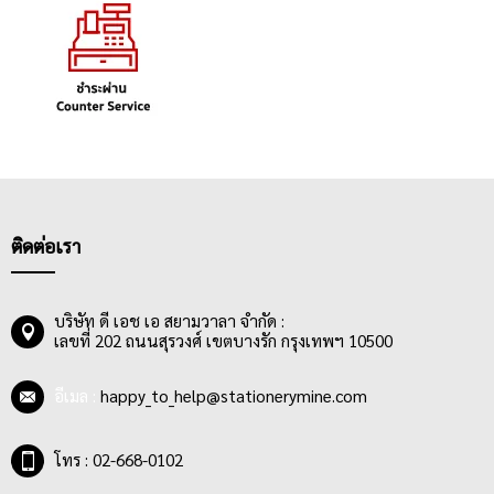
ติดต่อเรา
บริษัท ดี เอช เอ สยามวาลา จำกัด :
เลขที่ 202 ถนนสุรวงศ์ เขตบางรัก กรุงเทพฯ 10500
อีเมล :
happy_to_help@stationerymine.com
โทร : 02-668-0102