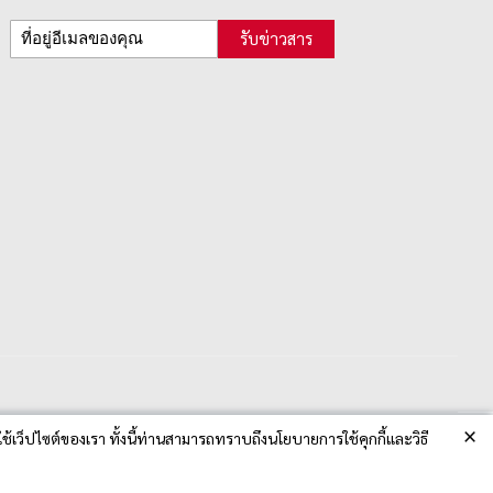
รับข่าวสาร
×
ช้เว็ปไซต์ของเรา ทั้งนี้ท่านสามารถทราบถึงนโยบายการใช้คุกกี้และวิธี