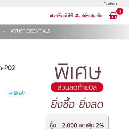
เกี่ยวกับเรา
0
ลงชื่อเข้าใช้
สมัครสมาชิก
T
ARTIST ESSENTIALS
m-P02
มีสินค้า