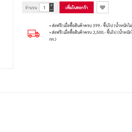
จำนวน
เพิ่มในตะกร้า
• ส่งฟรี! เมื่อซื้อสินค้าครบ 399.- ขึ้นไป (น้ำหนักไม
• ส่งฟรี! เมื่อซื้อสินค้าครบ 2,500.- ขึ้นไป (น้ำหนัก
กก.)