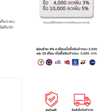
่เกิน 5 กก.)
ไม่เกิน 50