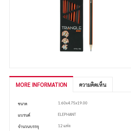
MORE INFORMATION
ความคิดเห็น
More
1.60x4.75x19.00
ขนาด
Information
ELEPHANT
แบรนด์
12 แท่ง
จำนวนบรรจุ