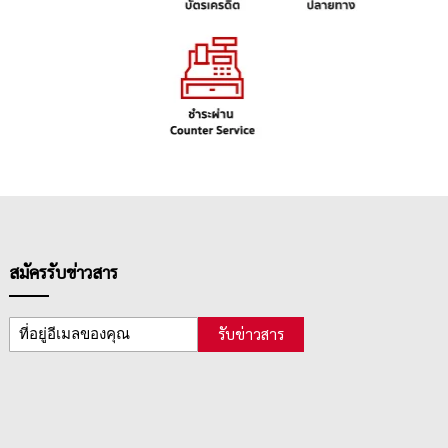
สมัครรับข่าวสาร
รับข่าวสาร