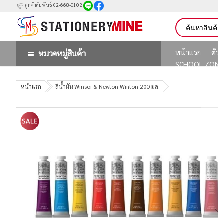
ลูกค้าสัมพันธ์ 02-668-0102
หน้าแรก
ต
หมวดหมู่สินค้า
SCHOOL ZO
หน้าแรก
สีน้ำมัน Winsor & Newton Winton 200 มล.