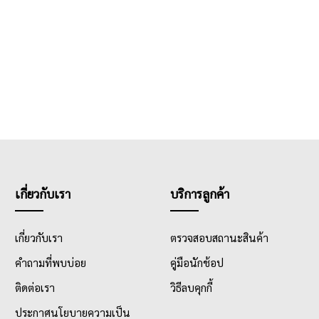
เกี่ยวกับเรา
บริการลูกค้า
เกี่ยวกับเรา
ตรวจสอบสถานะสินค้า
คำถามที่พบบ่อย
คู่มือนักช้อป
ติดต่อเรา
วิธีลบคุกกี้
ประกาศนโยบายความเป็น