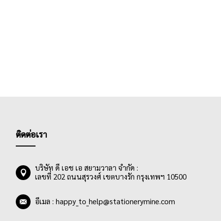
ติดต่อเรา
บริษัท ดี เอช เอ สยามวาลา จำกัด :
เลขที่ 202 ถนนสุรวงศ์ เขตบางรัก กรุงเทพฯ 10500
อีเมล :
happy_to_help@stationerymine.com