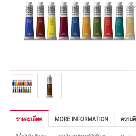
รายละเอียด
MORE INFORMATION
ความค