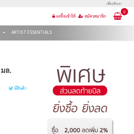
เกี่ยวกับเรา
0
ลงชื่อเข้าใช้
สมัครสมาชิก
T
ARTIST ESSENTIALS
 มล.
มีสินค้า