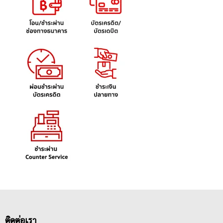
ติดต่อเรา