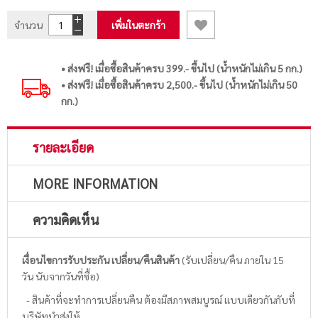
จำนวน
เพิ่มในตะกร้า
• ส่งฟรี! เมื่อซื้อสินค้าครบ 399.- ขึ้นไป (น้ำหนักไม่เกิน 5 กก.)
• ส่งฟรี! เมื่อซื้อสินค้าครบ 2,500.- ขึ้นไป (น้ำหนักไม่เกิน 50
กก.)
รายละเอียด
MORE INFORMATION
ความคิดเห็น
เงื่อนไขการรับประกัน เปลี่ยน/คืนสินค้า
(รับเปลี่ยน/คืน ภายใน 15
วัน นับจากวันที่ซื้อ)
- สินค้าที่จะทำการเปลี่ยนคืน ต้องมีสภาพสมบูรณ์ แบบเดียวกันกับที่
บริษัทนำส่งให้