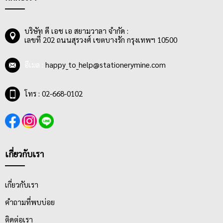
บริษัท ดี เอช เอ สยามวาลา จำกัด :
เลขที่ 202 ถนนสุรวงศ์ เขตบางรัก กรุงเทพฯ 10500
อีเมล :
happy_to_help@stationerymine.com
โทร : 02-668-0102
เกี่ยวกับเรา
เกี่ยวกับเรา
คำถามที่พบบ่อย
ติดต่อเรา