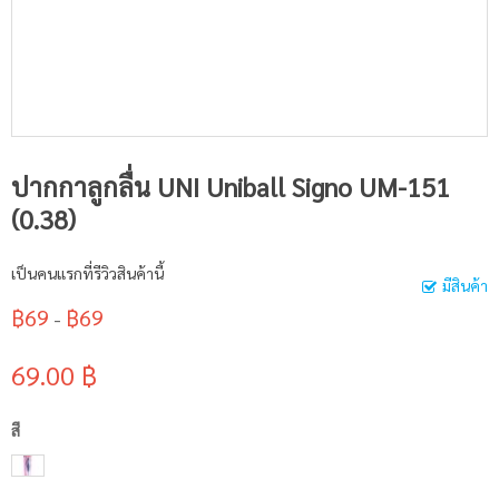
ปากกาลูกลื่น UNI Uniball Signo UM-151
(0.38)
เป็นคนแรกที่รีวิวสินค้านี้
มีสินค้า
฿69
฿69
-
69.00 ฿
สี