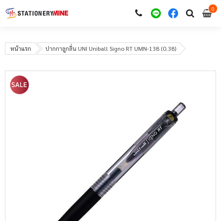
0
i
0
หน้าแรก
ปากกาลูกลื่น UNI Uniball Signo RT UMN-138 (0.38)