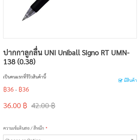
ปากกาลูกลื่น UNI Uniball Signo RT UMN-
138 (0.38)
เป็นคนแรกที่รีวิวสินค้านี้
มีสินค้า
฿36
฿36
-
36.00 ฿
42.00 ฿
ความเข้มดินสอ / สีหมึก