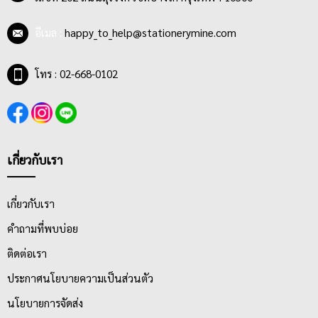
อีเมล :
happy_to_help@stationerymine.com
โทร : 02-668-0102
เกี่ยวกับเรา
เกี่ยวกับเรา
คำถามที่พบบ่อย
ติดต่อเรา
ประกาศนโยบายความเป็นส่วนตัว
นโยบายการจัดส่ง