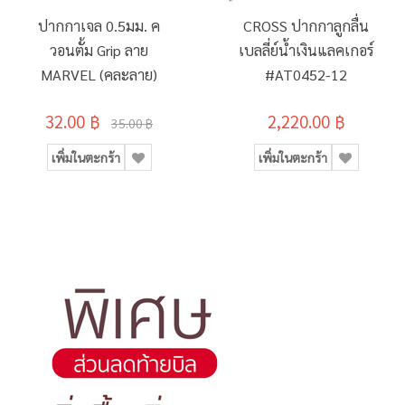
ปากกาเจล 0.5มม. ค
CROSS ปากกาลูกลื่น
วอนตั้ม Grip ลาย
เบลลี่ย์น้ำเงินแลคเกอร์
MARVEL (คละลาย)
#AT0452-12
32.00 ฿
2,220.00 ฿
35.00 ฿
เพิ่มในตะกร้า
เพิ่มในตะกร้า