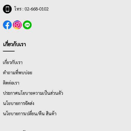
โทร : 02-668-0102
เกี่ยวกับเรา
เกี่ยวกับเรา
คำถามที่พบบ่อย
ติดต่อเรา
ประกาศนโยบายความเป็นส่วนตัว
นโยบายการจัดส่ง
นโยบายการเปลี่ยน/คืน สินค้า