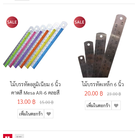
ไม้บรรทัดอลูมิเนียม 6 นิ้ว
ไม้บรรทัดเหล็ก 6 นิ้ว
คาดสี Mesa AR-6 คละสี
20.00 ฿
23.00 ฿
13.00 ฿
15.00 ฿
เพิ่มในตะกร้า
เพิ่มในตะกร้า