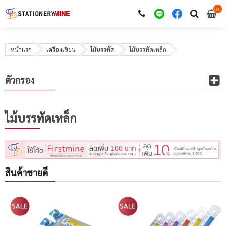
0
i
0
หน้าแรก
เครื่องเขียน
ไม้บรรทัด
ไม้บรรทัดเหล็ก
ตัวกรอง
ไม้บรรทัดเหล็ก
สินค้าขายดี