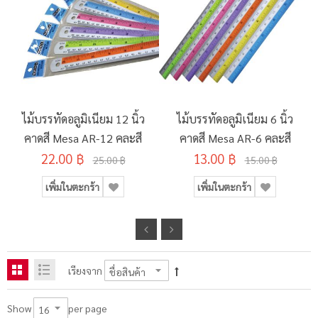
ไม้บรรทัดอลูมิเนียม 12 นิ้ว
ไม้บรรทัดอลูมิเนียม 6 นิ้ว
คาดสี Mesa AR-12 คละสี
คาดสี Mesa AR-6 คละสี
22.00 ฿
13.00 ฿
25.00 ฿
15.00 ฿
เพิ่มในตะกร้า
เพิ่มในตะกร้า
เรียงจาก
per page
Show