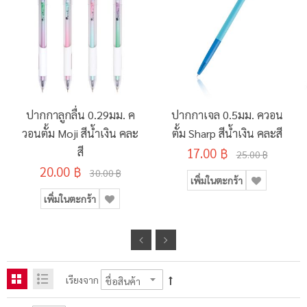
ปากกาลูกลื่น 0.29มม. ค
ปากกาเจล 0.5มม. ควอน
วอนตั้ม Moji สีน้ำเงิน คละ
ตั้ม Sharp สีน้ำเงิน คละสี
สี
17.00 ฿
25.00 ฿
20.00 ฿
30.00 ฿
เพิ่มในตะกร้า
เพิ่มในตะกร้า
เรียงจาก