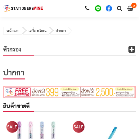
0
i
0
หน้าแรก
เครื่องเขียน
ปากกา
ตัวกรอง
ปากกา
สินค้าขายดี