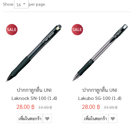
per page
Show
ปากกาลูกลื่น UNI
ปากกาลูกลื่น UNI
Laknock SN-100 (1.4)
Lakubo SG-100 (1.4)
28.00 ฿
28.00 ฿
33.00 ฿
33.00 ฿
เพิ่มในตะกร้า
เพิ่มในตะกร้า