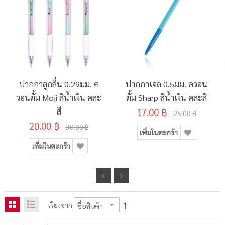
ปากกาลูกลื่น 0.29มม. ค
ปากกาเจล 0.5มม. ควอน
วอนตั้ม Moji สีน้ำเงิน คละ
ตั้ม Sharp สีน้ำเงิน คละสี
สี
17.00 ฿
25.00 ฿
20.00 ฿
30.00 ฿
เพิ่มในตะกร้า
เพิ่มในตะกร้า
เรียงจาก