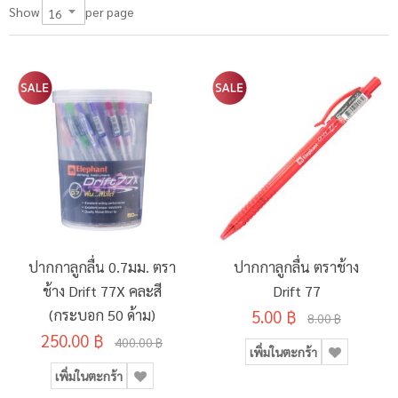
per page
Show
ปากกาลูกลื่น 0.7มม. ตรา
ปากกาลูกลื่น ตราช้าง
ช้าง Drift 77X คละสี
Drift 77
(กระบอก 50 ด้าม)
5.00 ฿
8.00 ฿
250.00 ฿
400.00 ฿
เพิ่มในตะกร้า
เพิ่มในตะกร้า