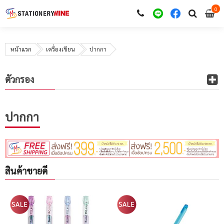
0
i
0
หน้าแรก
เครื่องเขียน
ปากกา
ตัวกรอง
ปากกา
สินค้าขายดี