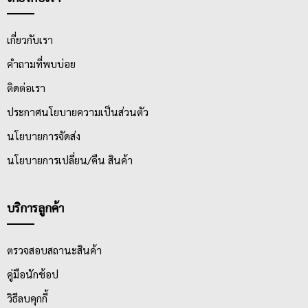
เกี่ยวกับเรา
คำถามที่พบบ่อย
ติดต่อเรา
ประกาศนโยบายความเป็นส่วนตัว
นโยบายการจัดส่ง
นโยบายการเปลี่ยน/คืน สินค้า
บริการลูกค้า
ตรวจสอบสถานะสินค้า
คู่มือนักช้อป
วิธีลบคุกกี้