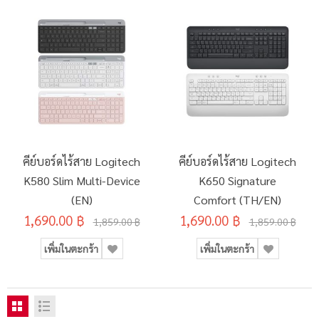
คีย์บอร์ดไร้สาย Logitech
คีย์บอร์ดไร้สาย Logitech
K580 Slim Multi-Device
K650 Signature
(EN)
Comfort (TH/EN)
1,690.00 ฿
1,690.00 ฿
1,859.00 ฿
1,859.00 ฿
เพิ่มในตะกร้า
เพิ่มในตะกร้า