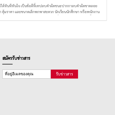
หม่ได้ทันทีทันใจ เป็นข้อดีที่เทปลบคำผิดชนะปากกาลบคำผิดขาดลอย
 คุ้มราคา และขนาดเล็กพกพาสะดวก นักเรียนนักศึกษา หรือพนักงาน
ปาดเทปลบคำผิดให้เรียบร้อยโดยที่ไม่ต้องรอให้แห้ง เท่านี้ก็
สมัครรับข่าวสาร
รับข่าวสาร