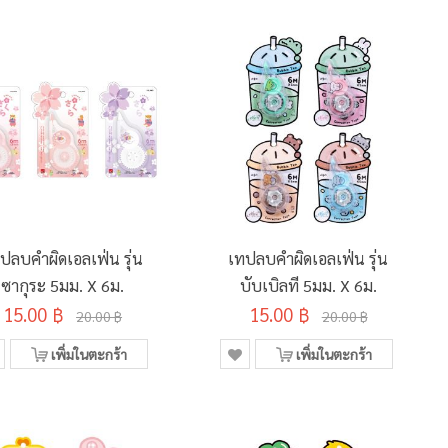
ปลบคำผิดเอลเฟ่น รุ่น
เทปลบคำผิดเอลเฟ่น รุ่น
ซากุระ 5มม. X 6ม.
บับเบิลที 5มม. X 6ม.
15.00 ฿
15.00 ฿
20.00 ฿
20.00 ฿
เพิ่มในตะกร้า
เพิ่มในตะกร้า