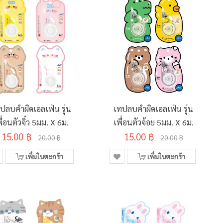
ปลบคำผิดเอลเฟ่น รุ่น
เทปลบคำผิดเอลเฟ่น รุ่น
ื่อนตัวจิ๋ว 5มม. X 6ม.
เพื่อนตัวจ้อย 5มม. X 6ม.
15.00 ฿
15.00 ฿
20.00 ฿
20.00 ฿
เพิ่มในตะกร้า
เพิ่มในตะกร้า