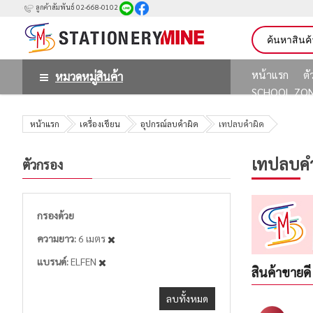
ลูกค้าสัมพันธ์ 02-668-0102
หน้าแรก
ต
หมวดหมู่สินค้า
SCHOOL ZO
หน้าแรก
เครื่องเขียน
อุปกรณ์ลบคำผิด
เทปลบคำผิด
เทปลบคำ
ตัวกรอง
กรองด้วย
ความยาว
6 เมตร
แบรนด์
ELFEN
สินค้าขายดี
ลบทั้งหมด