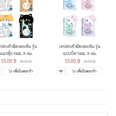
ปลบคำผิดเอลเฟ่น รุ่น
เทปลบคำผิดเอลเฟ่น รุ่น
แมวตุ้ย 5มม. X 6ม.
แรบบิท 5มม. X 6ม.
15.00 ฿
15.00 ฿
20.00 ฿
20.00 ฿
เพิ่มในตะกร้า
เพิ่มในตะกร้า