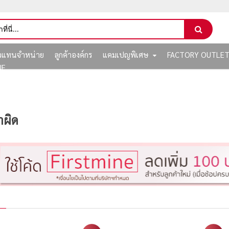
ัวแทนจำหน่าย
ลูกค้าองค์กร
แคมเปญพิเศษ
FACTORY OUTLE
NE
ผิด