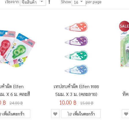
per page
เรียงจาก
Show
คำผิด Elfen
เทปลบคำผิด Elfen ทอย
ม. X 6 ม. คละสี
5มม. X 3 ม. (คละลาย)
ทิค
0 ฿
10.00 ฿
24.00 ฿
15.00 ฿
เพิ่มในตะกร้า
เพิ่มในตะกร้า