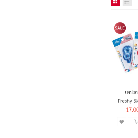
เทปลบ
Freshy 5ม
17.0