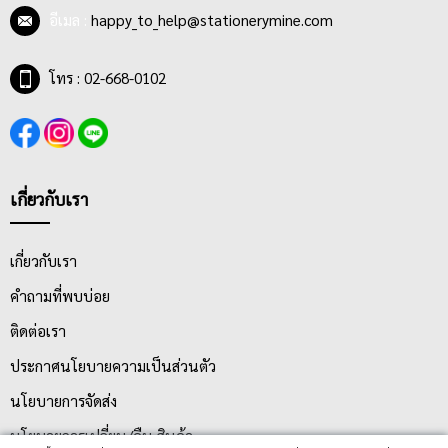
อีเมล :
happy_to_help@stationerymine.com
โทร : 02-668-0102
เกี่ยวกับเรา
เกี่ยวกับเรา
คำถามที่พบบ่อย
ติดต่อเรา
ประกาศนโยบายความเป็นส่วนตัว
นโยบายการจัดส่ง
นโยบายการเปลี่ยน/คืน สินค้า