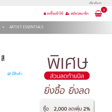
เกี่ยวกับเรา
0
ลงชื่อเข้าใช้
สมัครสมาชิก
T
ARTIST ESSENTIALS
สี
มีสินค้า