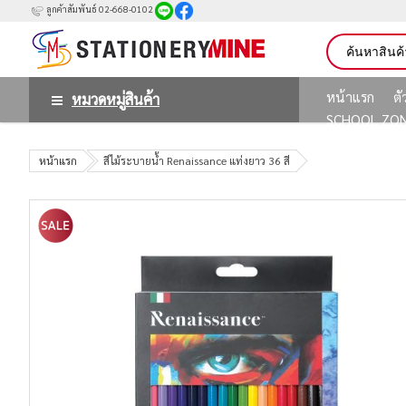
ลูกค้าสัมพันธ์ 02-668-0102
หน้าแรก
ต
หมวดหมู่สินค้า
SCHOOL ZO
หน้าแรก
สีไม้ระบายน้ำ Renaissance แท่งยาว 36 สี