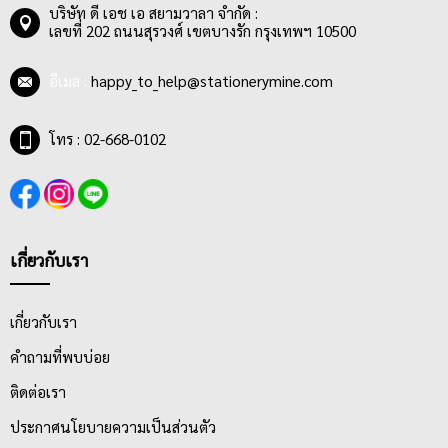
บริษัท ดี เอช เอ สยามวาลา จำกัด :
เลขที่ 202 ถนนสุรวงศ์ เขตบางรัก กรุงเทพฯ 10500
อีเมล :
happy_to_help@stationerymine.com
โทร : 02-668-0102
เกี่ยวกับเรา
เกี่ยวกับเรา
คำถามที่พบบ่อย
ติดต่อเรา
ประกาศนโยบายความเป็นส่วนตัว