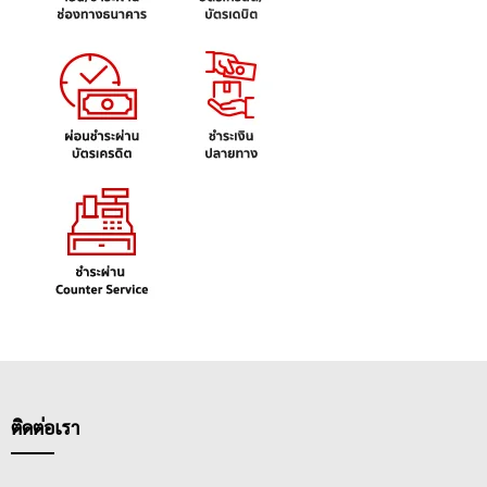
ติดต่อเรา