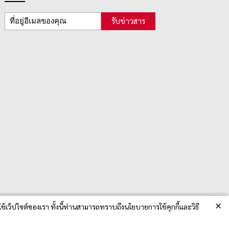
รับข่าวสาร
×
ช้เว็ปไซต์ของเรา ทั้งนี้ท่านสามารถทราบถึงนโยบายการใช้คุกกี้และวิธี