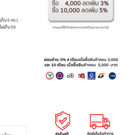
่เกิน 5 กก.)
ไม่เกิน 50