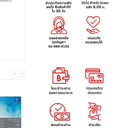
 เคลือบ