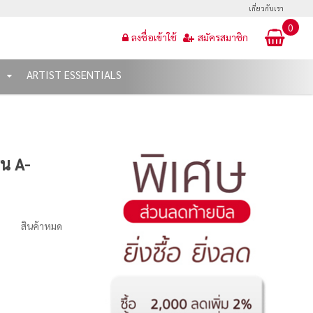
เกี่ยวกับเรา
0
ลงชื่อเข้าใช้
สมัครสมาชิก
T
ARTIST ESSENTIALS
่น A-
สินค้าหมด