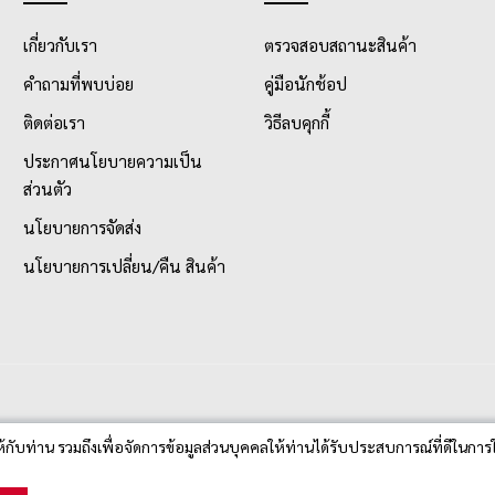
เกี่ยวกับเรา
ตรวจสอบสถานะสินค้า
คำถามที่พบบ่อย
คู่มือนักช้อป
ติดต่อเรา
วิธีลบคุกกี้
ประกาศนโยบายความเป็น
ส่วนตัว
นโยบายการจัดส่ง
นโยบายการเปลี่ยน/คืน สินค้า
ห้กับท่าน รวมถึงเพื่อจัดการข้อมูลส่วนบุคคลให้ท่านได้รับประสบการณ์ที่ดีในการใ