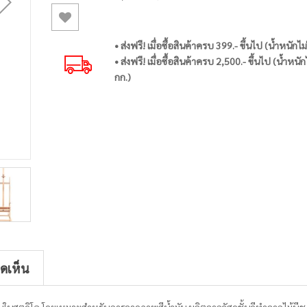
• ส่งฟรี! เมื่อซื้อสินค้าครบ 399.- ขึ้นไป (น้ำหนักไม
• ส่งฟรี! เมื่อซื้อสินค้าครบ 2,500.- ขึ้นไป (น้ำหนัก
กก.)
ิดเห็น