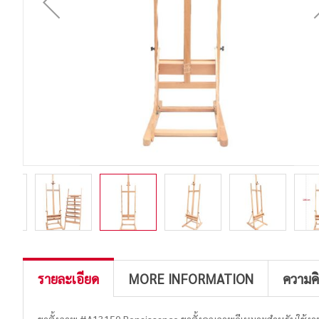
รายละเอียด
MORE INFORMATION
ความค